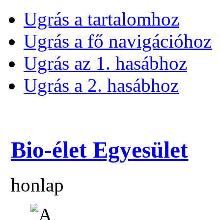
Ugrás a tartalomhoz
Ugrás a fő navigációhoz
Ugrás az 1. hasábhoz
Ugrás a 2. hasábhoz
Bio-élet Egyesület
honlap