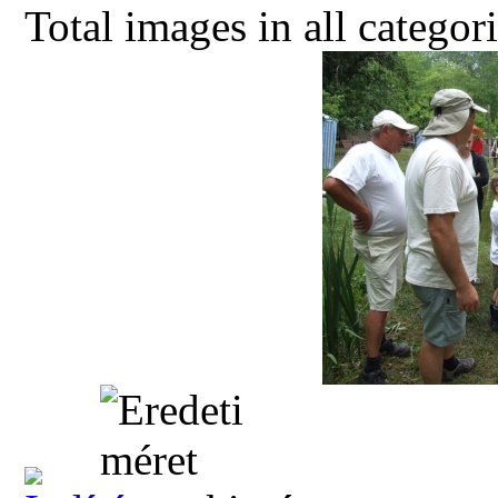
Total images in all categor