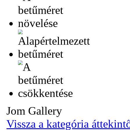
Jom Gallery
Vissza a kategória áttekint