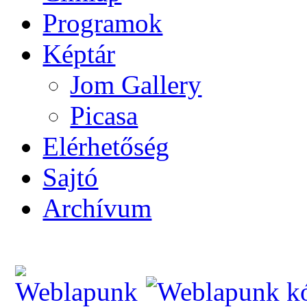
Programok
Képtár
Jom Gallery
Picasa
Elérhetőség
Sajtó
Archívum