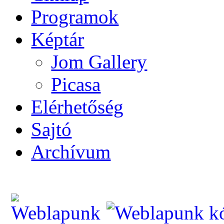
Programok
Képtár
Jom Gallery
Picasa
Elérhetőség
Sajtó
Archívum