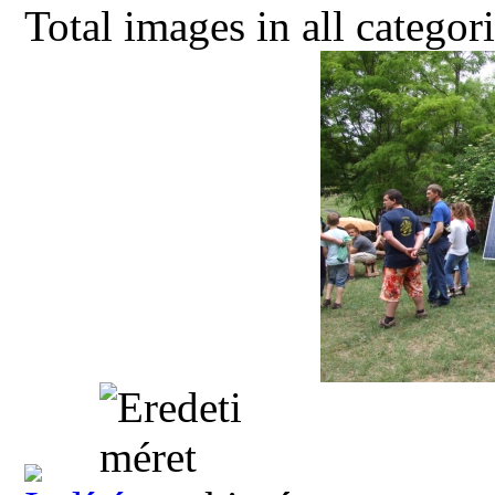
Total images in all categor