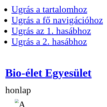
Ugrás a tartalomhoz
Ugrás a fő navigációhoz
Ugrás az 1. hasábhoz
Ugrás a 2. hasábhoz
Bio-élet Egyesület
honlap