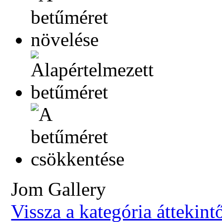
Jom Gallery
Vissza a kategória áttekint