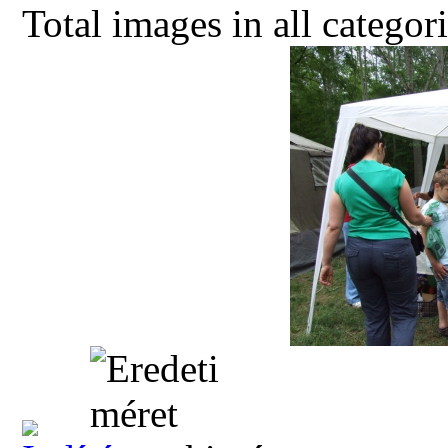
Total images in all categor