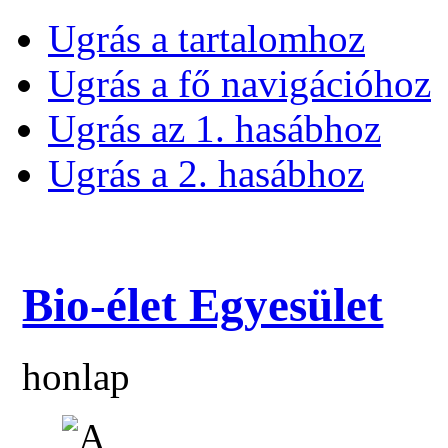
Ugrás a tartalomhoz
Ugrás a fő navigációhoz
Ugrás az 1. hasábhoz
Ugrás a 2. hasábhoz
Bio-élet Egyesület
honlap