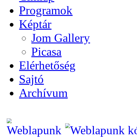
Programok
Képtár
Jom Gallery
Picasa
Elérhetőség
Sajtó
Archívum