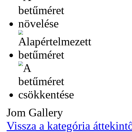
Jom Gallery
Vissza a kategória áttekint