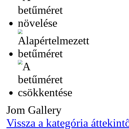
Jom Gallery
Vissza a kategória áttekint