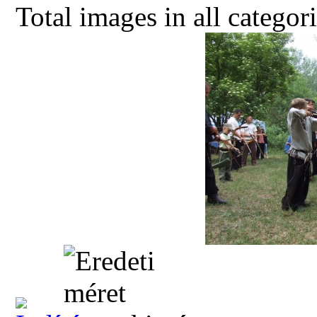
Total images in all categor