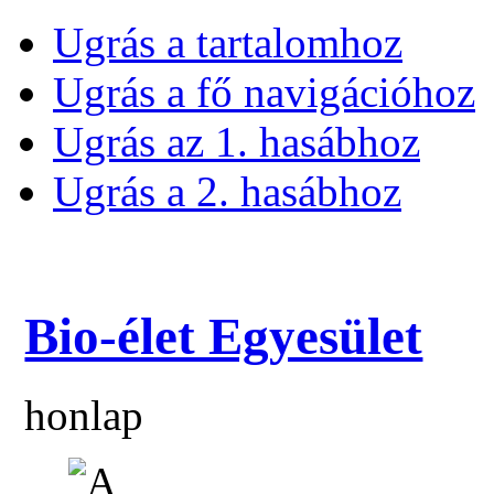
Ugrás a tartalomhoz
Ugrás a fő navigációhoz
Ugrás az 1. hasábhoz
Ugrás a 2. hasábhoz
Bio-élet Egyesület
honlap