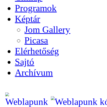
Programok
Képtár
Jom Gallery
Picasa
Elérhetőség
Sajtó
Archívum