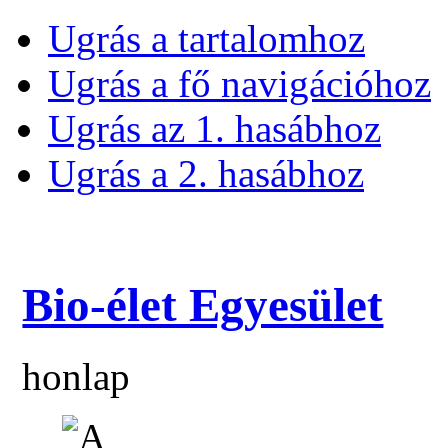
Ugrás a tartalomhoz
Ugrás a fő navigációhoz
Ugrás az 1. hasábhoz
Ugrás a 2. hasábhoz
Bio-élet Egyesület
honlap