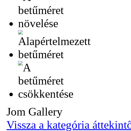
Jom Gallery
Vissza a kategória áttekint