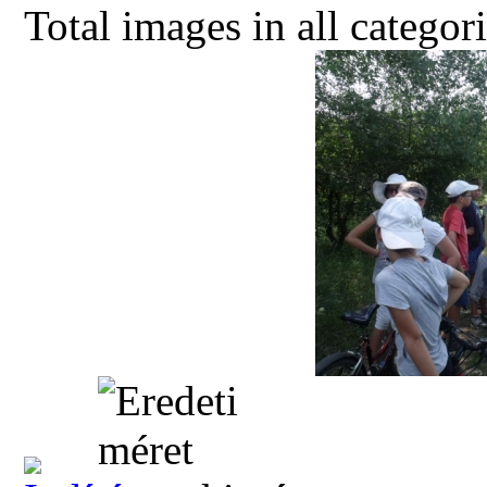
Total images in all categor