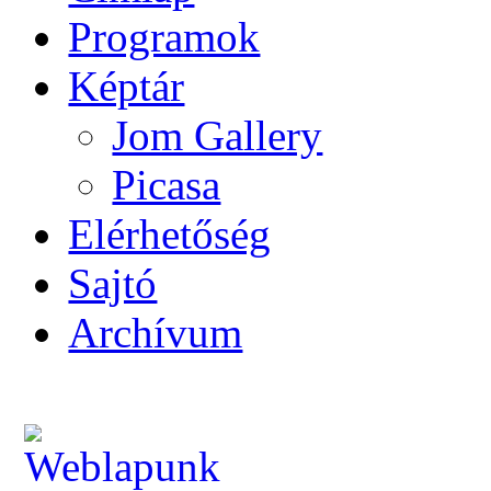
Programok
Képtár
Jom Gallery
Picasa
Elérhetőség
Sajtó
Archívum