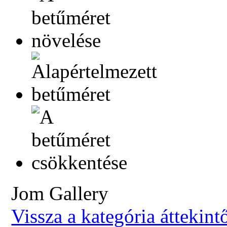
Jom Gallery
Vissza a kategória áttekint