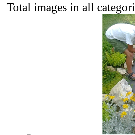
Total images in all categor