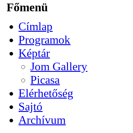
Főmenü
Címlap
Programok
Képtár
Jom Gallery
Picasa
Elérhetőség
Sajtó
Archívum