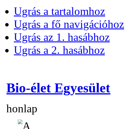
Ugrás a tartalomhoz
Ugrás a fő navigációhoz
Ugrás az 1. hasábhoz
Ugrás a 2. hasábhoz
Bio-élet Egyesület
honlap