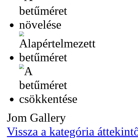
Jom Gallery
Vissza a kategória áttekint