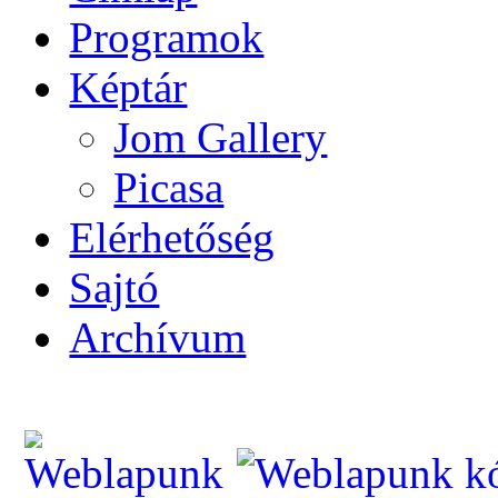
Programok
Képtár
Jom Gallery
Picasa
Elérhetőség
Sajtó
Archívum