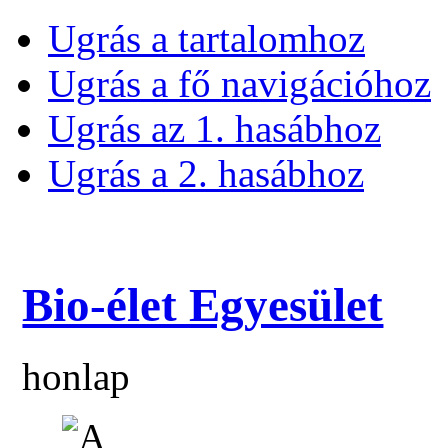
Ugrás a tartalomhoz
Ugrás a fő navigációhoz
Ugrás az 1. hasábhoz
Ugrás a 2. hasábhoz
Bio-élet Egyesület
honlap