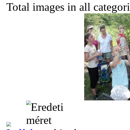
Total images in all categor