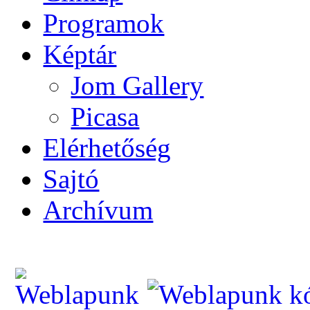
Programok
Képtár
Jom Gallery
Picasa
Elérhetőség
Sajtó
Archívum