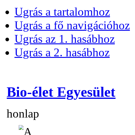
Ugrás a tartalomhoz
Ugrás a fő navigációhoz
Ugrás az 1. hasábhoz
Ugrás a 2. hasábhoz
Bio-élet Egyesület
honlap