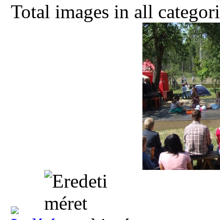
Total images in all categor