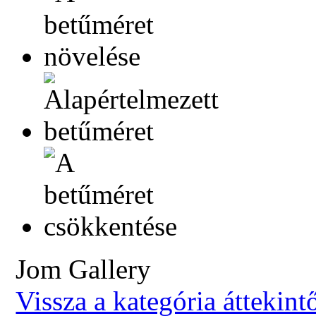
Jom Gallery
Vissza a kategória áttekint